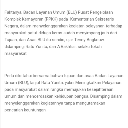
Faktanya, Badan Layanan Umum (BLU) Pusat Pengelolaan
Komplek Kemayoran (PPKK) pada Kementerian Sekretaris
Negara, dalam menyelenggarakan kegiatan pelayanan terhadap
masyarakat patut diduga keras sudah menyimpang jauh dari
Tujuan, dan Asas BLU itu sendiri, ujar Tenny Angkouw,
didampingi Ratu Yunita, dan A.Bakhtiar, selaku tokoh
masyarakat.
Perlu diketahui bersama bahwa tujuan dan asas Badan Layanan
Umum (BLU), lanjut Ratu Yunita, yakni Meningkatkan Pelayanan
pada masyarakat dalam rangka memajukan kesejahteraan
umum dan mencerdaskan kehidupan bangsa. Disamping dalam
menyelenggarakan kegiatannya tanpa mengutamakan
pencarian keuntungan.