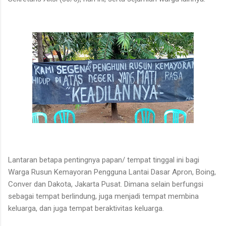
Lantaran betapa pentingnya papan/ tempat tinggal ini bagi
Warga Rusun Kemayoran Pengguna Lantai Dasar Apron, Boing,
Conver dan Dakota, Jakarta Pusat. Dimana selain berfungsi
sebagai tempat berlindung, juga menjadi tempat membina
keluarga, dan juga tempat beraktivitas keluarga.