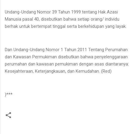
Undang-Undang Nomor 39 Tahun 1999 tentang Hak Azasi
Manusia pasal 40, disebutkan bahwa setiap orang/ individu
berhak untuk bertempat tinggal serta berkehidupan yang layak.
Dan Undang-Undang Nomor 1 Tahun 2011 Tentang Perumahan
dan Kawasan Permukiman disebutkan bahwa penyelenggaraan
perumahan dan kawasan pemukiman dengan asas diantaranya:
Kesejahteraan, Keterjangkauan, dan Kemudahan. (Red)
)***
K