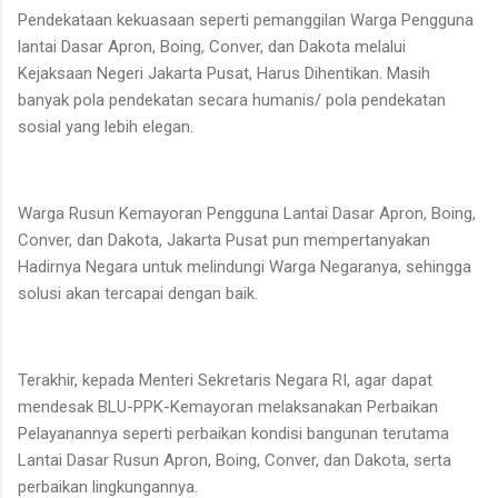
Pendekataan kekuasaan seperti pemanggilan Warga Pengguna
lantai Dasar Apron, Boing, Conver, dan Dakota melalui
Kejaksaan Negeri Jakarta Pusat, Harus Dihentikan. Masih
banyak pola pendekatan secara humanis/ pola pendekatan
sosial yang lebih elegan.
Warga Rusun Kemayoran Pengguna Lantai Dasar Apron, Boing,
Conver, dan Dakota, Jakarta Pusat pun mempertanyakan
Hadirnya Negara untuk melindungi Warga Negaranya, sehingga
solusi akan tercapai dengan baik.
Terakhir, kepada Menteri Sekretaris Negara RI, agar dapat
mendesak BLU-PPK-Kemayoran melaksanakan Perbaikan
Pelayanannya seperti perbaikan kondisi bangunan terutama
Lantai Dasar Rusun Apron, Boing, Conver, dan Dakota, serta
perbaikan lingkungannya.