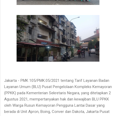
Jakarta - PMK 105/PMK.05/2021 tentang Tarif Layanan Badan
Layanan Umum (BLU) Pusat Pengelolaan Kompleks Kemayoran
(PPKK) pada Kementerian Sekretaris Negara, yang ditetapkan 2
Agustus 2021, mempertanyakan hak dan kewajiban BLU PPKK
oleh Warga Rusun Kemayoran Pengguna Lantai Dasar yang
berada di Unit Apron, Boing, Conver dan Dakota, Jakarta Pusat