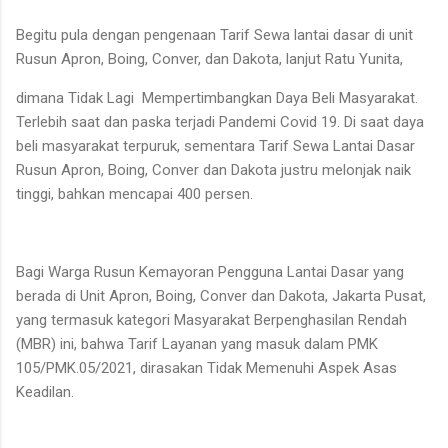
Begitu pula dengan pengenaan Tarif Sewa lantai dasar di unit
Rusun Apron, Boing, Conver, dan Dakota, lanjut Ratu Yunita,
dimana Tidak Lagi Mempertimbangkan Daya Beli Masyarakat.
Terlebih saat dan paska terjadi Pandemi Covid 19. Di saat daya
beli masyarakat terpuruk, sementara Tarif Sewa Lantai Dasar
Rusun Apron, Boing, Conver dan Dakota justru melonjak naik
tinggi, bahkan mencapai 400 persen.
Bagi Warga Rusun Kemayoran Pengguna Lantai Dasar yang
berada di Unit Apron, Boing, Conver dan Dakota, Jakarta Pusat,
yang termasuk kategori Masyarakat Berpenghasilan Rendah
(MBR) ini, bahwa Tarif Layanan yang masuk dalam PMK
105/PMK.05/2021, dirasakan Tidak Memenuhi Aspek Asas
Keadilan.