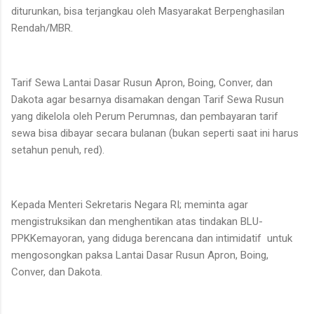
diturunkan, bisa terjangkau oleh Masyarakat Berpenghasilan
Rendah/MBR.
Tarif Sewa Lantai Dasar Rusun Apron, Boing, Conver, dan
Dakota agar besarnya disamakan dengan Tarif Sewa Rusun
yang dikelola oleh Perum Perumnas, dan pembayaran tarif
sewa bisa dibayar secara bulanan (bukan seperti saat ini harus
setahun penuh, red).
Kepada Menteri Sekretaris Negara RI; meminta agar
mengistruksikan dan menghentikan atas tindakan BLU-
PPKKemayoran, yang diduga berencana dan intimidatif untuk
mengosongkan paksa Lantai Dasar Rusun Apron, Boing,
Conver, dan Dakota.