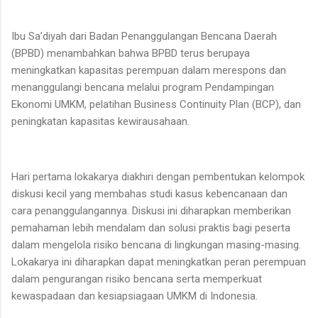
Ibu Sa’diyah dari Badan Penanggulangan Bencana Daerah
(BPBD) menambahkan bahwa BPBD terus berupaya
meningkatkan kapasitas perempuan dalam merespons dan
menanggulangi bencana melalui program Pendampingan
Ekonomi UMKM, pelatihan Business Continuity Plan (BCP), dan
peningkatan kapasitas kewirausahaan.
Hari pertama lokakarya diakhiri dengan pembentukan kelompok
diskusi kecil yang membahas studi kasus kebencanaan dan
cara penanggulangannya. Diskusi ini diharapkan memberikan
pemahaman lebih mendalam dan solusi praktis bagi peserta
dalam mengelola risiko bencana di lingkungan masing-masing.
Lokakarya ini diharapkan dapat meningkatkan peran perempuan
dalam pengurangan risiko bencana serta memperkuat
kewaspadaan dan kesiapsiagaan UMKM di Indonesia.