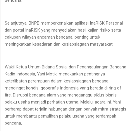
Bencana.
Selanjutnya, BNPB memperkenalkan aplikasi InaRISK Personal
dan portal InaRISK yang menyediakan hasil kajian risiko serta
cakupan wilayah ancaman bencana, penting untuk
meningkatkan kesadaran dan kesiapsiagaan masyarakat.
Wakil Ketua Umum Bidang Sosial dan Penanggulangan Bencana
Kadin Indonesia, Yani Motik, menekankan pentingnya
keterlibatan perempuan dalam kesiapsiagaan bencana
mengingat kondisi geografis Indonesia yang berada di ring of
fire. Disrupsi bencana alam yang mengganggu siklus bisnis
pelaku usaha menjadi perhatian utama. Melalui acara ini, Yani
berharap dapat terjalin hubungan dengan banyak mitra strategis
untuk membantu pemulihan pelaku usaha yang terdampak
bencana.