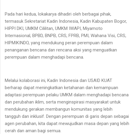
Pada hari kedua, lokakarya dihadiri oleh berbagai pihak,
termasuk Sekretariat Kadin Indonesia, Kadin Kabupaten Bogor,
HIPPI DKI, UMKM Cililitan, UMKM IWAPI, Miyamoto
Internasional, BPBD, BNPB, CRS, FPRB, PMI, Wahana Visi, CRS,
HIPMIKINDO, yang mendukung peran perempuan dalam
penanganan bencana dan rencana aksi yang menguatkan
perempuan dalam menghadapi bencana.
Melalui kolaborasi ini, Kadin Indonesia dan USAID KUAT
berharap dapat meningkatkan ketahanan dan kemampuan
adaptasi perempuan pelaku UMKM dalam menghadapi bencana
dan perubahan iklim, serta menginspirasi masyarakat untuk
mendukung gerakan membangun komunitas yang lebih
tangguh dan inklusif. Dengan perempuan di garis depan sebagai
agen perubahan, kita dapat mewujudkan masa depan yang lebih
cerah dan aman bagi semua.