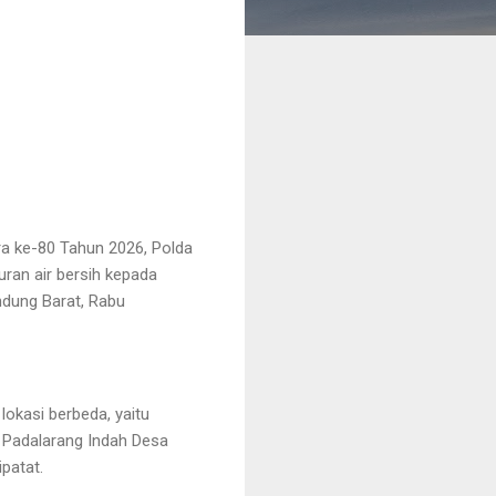
a ke-80 Tahun 2026, Polda
uran air bersih kepada
ndung Barat, Rabu
lokasi berbeda, yaitu
 Padalarang Indah Desa
patat.