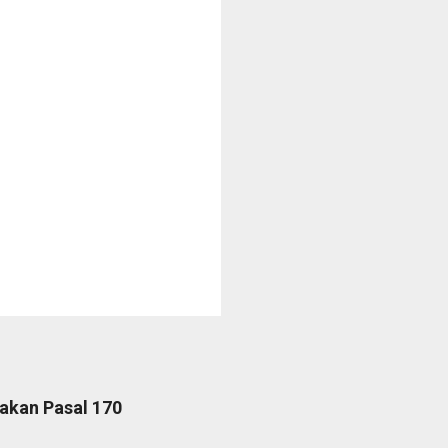
akan Pasal 170