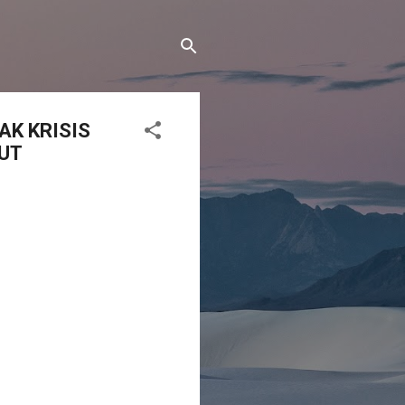
AK KRISIS
UT