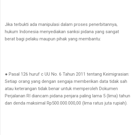
​Jika terbukti ada manipulasi dalam proses penerbitannya,
hukum Indonesia menyediakan sanksi pidana yang sangat
berat bagi pelaku maupun pihak yang membantu:
● ​Pasal 126 huruf c UU No. 6 Tahun 2011 tentang Keimigrasian:
Setiap orang yang dengan sengaja memberikan data tidak sah
atau keterangan tidak benar untuk memperoleh Dokumen
Perjalanan RI diancam pidana penjara paling lama 5 (lima) tahun
dan denda maksimal Rp500.000.000,00 (lima ratus juta rupiah).