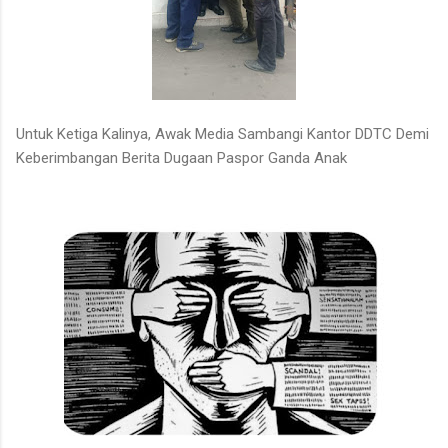
Untuk Ketiga Kalinya, Awak Media Sambangi Kantor DDTC Demi
Keberimbangan Berita Dugaan Paspor Ganda Anak