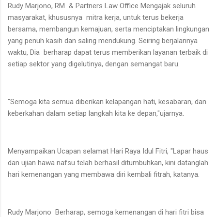
Rudy Marjono, RM & Partners Law Office Mengajak seluruh
masyarakat, khususnya mitra kerja, untuk terus bekerja
bersama, membangun kemajuan, serta menciptakan lingkungan
yang penuh kasih dan saling mendukung. Seiring berjalannya
waktu, Dia berharap dapat terus memberikan layanan terbaik di
setiap sektor yang digelutinya, dengan semangat baru.
"Semoga kita semua diberikan kelapangan hati, kesabaran, dan
keberkahan dalam setiap langkah kita ke depan,"ujarnya.
Menyampaikan Ucapan selamat Hari Raya Idul Fitri, "Lapar haus
dan ujian hawa nafsu telah berhasil ditumbuhkan, kini datanglah
hari kemenangan yang membawa diri kembali fitrah, katanya.
Rudy Marjono Berharap, semoga kemenangan di hari fitri bisa