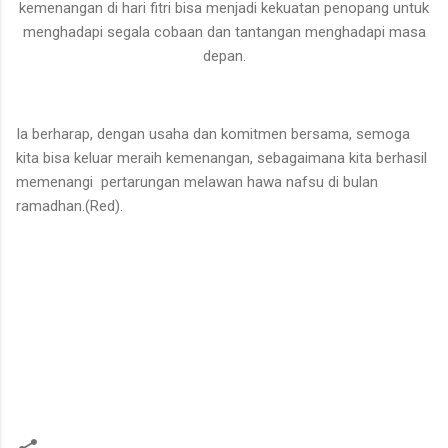
kemenangan di hari fitri bisa menjadi kekuatan penopang untuk
menghadapi segala cobaan dan tantangan menghadapi masa
depan.
Ia berharap, dengan usaha dan komitmen bersama, semoga
kita bisa keluar meraih kemenangan, sebagaimana kita berhasil
memenangi pertarungan melawan hawa nafsu di bulan
ramadhan.(Red).