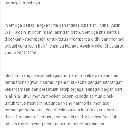
aamiin, tambahnya.
"Semoga setiap langkah kita senantiasa diberkahi. Minal 'Aidin
Wal Faidzin, mohon maaf lahir dan batin. Semoga kita semua
diberikan kesempatan untuk terus memperbaiki diri dan menjadi
pribadi yang lebih baik,” jelasnya kepada Awak Media. Di Jakarta,
kamis,26/3/2026.
Idul Fitri, yang dikenal sebagai momentum kebersamaan dan
pembersihan jiwa, disambut penuh sukacita dengan semangat
kebersamaan dan persatuan tetap terjaga, sebagai bagian dari
nilai-nilai luhur menyampaikan pesan kepada semua pihak
untuk terus menjalin hubungan yang harmonis, menjaga
semangat persatuan, dan meningkatkan kualitas kerja baik di
dunia Organisasi Pemuda, maupun di sektor lainnya "Idul Fitri
adalah momen yang tepat untuk memperbaiki diri dan