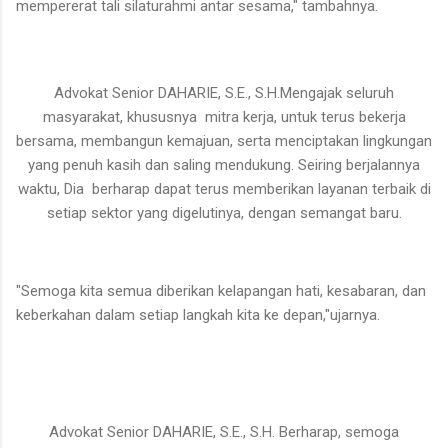
mempererat tali silaturahmi antar sesama," tambahnya.
Advokat Senior
DAHARIE, S.E., S.H.
Mengajak seluruh
masyarakat, khususnya mitra kerja, untuk terus bekerja
bersama, membangun kemajuan, serta menciptakan lingkungan
yang penuh kasih dan saling mendukung. Seiring berjalannya
waktu, Dia berharap dapat terus memberikan layanan terbaik di
setiap sektor yang digelutinya, dengan semangat baru.
"Semoga kita semua diberikan kelapangan hati, kesabaran, dan
keberkahan dalam setiap langkah kita ke depan,"ujarnya.
Advokat Senior
DAHARIE, S.E., S.H.
Berharap, semoga