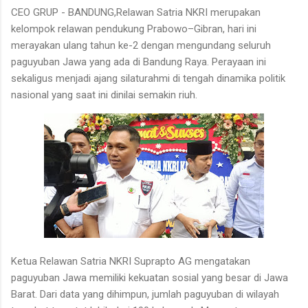
CEO GRUP - BANDUNG,Relawan Satria NKRI merupakan
kelompok relawan pendukung Prabowo–Gibran, hari ini
merayakan ulang tahun ke-2 dengan mengundang seluruh
paguyuban Jawa yang ada di Bandung Raya. Perayaan ini
sekaligus menjadi ajang silaturahmi di tengah dinamika politik
nasional yang saat ini dinilai semakin riuh.
Ketua Relawan Satria NKRI Suprapto AG mengatakan
paguyuban Jawa memiliki kekuatan sosial yang besar di Jawa
Barat. Dari data yang dihimpun, jumlah paguyuban di wilayah