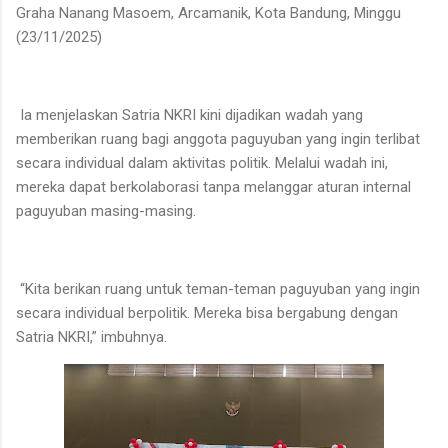
Graha Nanang Masoem, Arcamanik, Kota Bandung, Minggu
(23/11/2025)
Ia menjelaskan Satria NKRI kini dijadikan wadah yang
memberikan ruang bagi anggota paguyuban yang ingin terlibat
secara individual dalam aktivitas politik. Melalui wadah ini,
mereka dapat berkolaborasi tanpa melanggar aturan internal
paguyuban masing-masing.
“Kita berikan ruang untuk teman-teman paguyuban yang ingin
secara individual berpolitik. Mereka bisa bergabung dengan
Satria NKRI,” imbuhnya.