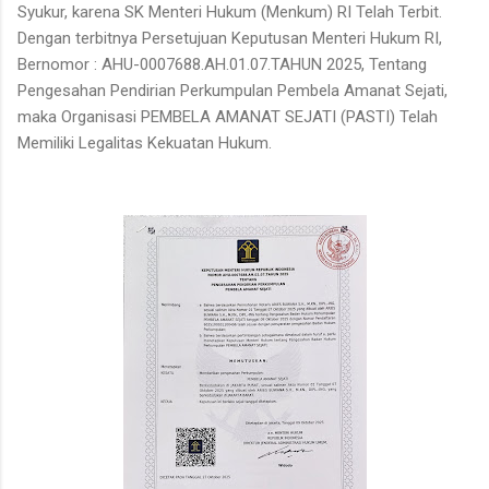
Syukur, karena SK Menteri Hukum (Menkum) RI Telah Terbit.
Dengan terbitnya Persetujuan Keputusan Menteri Hukum RI,
Bernomor : AHU-0007688.AH.01.07.TAHUN 2025, Tentang
Pengesahan Pendirian Perkumpulan Pembela Amanat Sejati,
maka Organisasi PEMBELA AMANAT SEJATI (PASTI) Telah
Memiliki Legalitas Kekuatan Hukum.