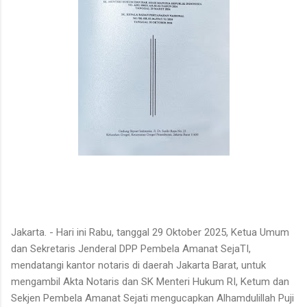
Jakarta. - Hari ini Rabu, tanggal 29 Oktober 2025, Ketua Umum
dan Sekretaris Jenderal DPP Pembela Amanat SejaTI,
mendatangi kantor notaris di daerah Jakarta Barat, untuk
mengambil Akta Notaris dan SK Menteri Hukum RI, Ketum dan
Sekjen Pembela Amanat Sejati mengucapkan Alhamdulillah Puji