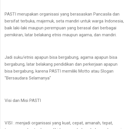
PASTI merupakan organisasi yang berasaskan Pancasila dan
bersifat terbuka, majemuk, seta mandiri untuk warga Indonesia,
baik laki-laki maupun perempuan yang berasal dari berbagai
pemikiran, latar belakang etnis maupun agama, dan mandiri.
Jadi suku/etnis apapun bisa bergabung, agama apapun bisa
bergabung, latar belakang pendidikan dan perkerjaan apapun
bisa bergabung, karena PASTI memiliki Motto atau Slogan
"Bersaudara Selamanya"
Visi dan Misi PASTI
VISI : menjadi organisasi yang kuat, cepat, amanah, tepat,