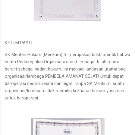
KETUM PASTI :
SK Menteri Hukum (Menkum) RI merupakan bukti otentik bahwa
suatu Perkumpulan Organisasi atau Lembaga telah resmi
berdiri sebagai badan hukum. Ini menjadi landasan utama bagi
organisasi/lembaga PEMBELA AMANAT SEJATI untuk dapat
beroperasi secara resmi dan legal. Tanpa SK Menkum, suatu
organisasi/lembaga tidak memiliki kekuatan hukum yang sah
untuk beroperasi.