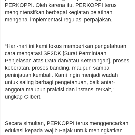
PERKOPPI. Oleh karena itu, PERKOPPI terus
mengintensifkan berbagai kegiatan pelatihan
mengenai implementasi regulasi perpajakan.
“Hari-hari ini kami fokus memberikan pengetahuan
cara mengatasi SP2DK [Surat Permintaan
Penjelasan atas Data dan/atau Keterangan], proses
keberatan, proses banding, maupun sampai
peninjauan kembali. Kami ingin menjadi wadah
untuk saling berbagi pengetahuan, baik antar-
anggota maupun praktisi dan instansi terkait,”
ungkap Gilbert.
Secara simultan, PERKOPPI terus menggencarkan
edukasi kepada Wajib Pajak untuk meningkatkan