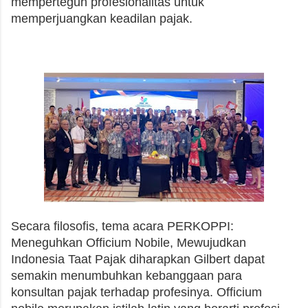
memperteguh profesionalitas untuk
memperjuangkan keadilan pajak.
Secara filosofis, tema acara PERKOPPI:
Meneguhkan Officium Nobile, Mewujudkan
Indonesia Taat Pajak diharapkan Gilbert dapat
semakin menumbuhkan kebanggaan para
konsultan pajak terhadap profesinya. Officium