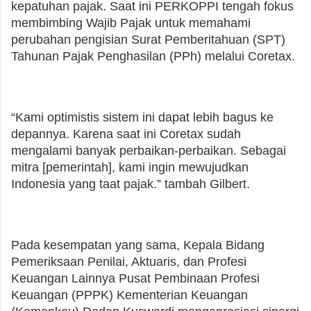
kepatuhan pajak. Saat ini PERKOPPI tengah fokus
membimbing Wajib Pajak untuk memahami
perubahan pengisian Surat Pemberitahuan (SPT)
Tahunan Pajak Penghasilan (PPh) melalui Coretax.
“Kami optimistis sistem ini dapat lebih bagus ke
depannya. Karena saat ini Coretax sudah
mengalami banyak perbaikan-perbaikan. Sebagai
mitra [pemerintah], kami ingin mewujudkan
Indonesia yang taat pajak.” tambah Gilbert.
Pada kesempatan yang sama, Kepala Bidang
Pemeriksaan Penilai, Aktuaris, dan Profesi
Keuangan Lainnya Pusat Pembinaan Profesi
Keuangan (PPPK) Kementerian Keuangan