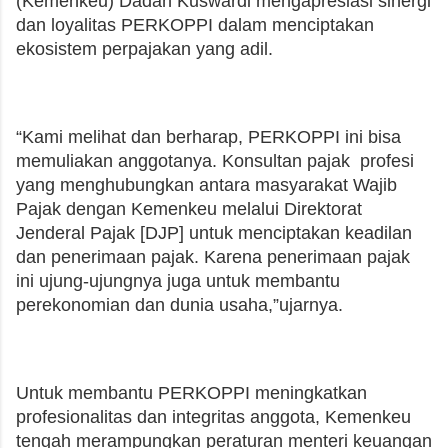
(Kemenkeu) Dadan Kuswardi mengapresiasi sinergi
dan loyalitas PERKOPPI dalam menciptakan
ekosistem perpajakan yang adil.
“Kami melihat dan berharap, PERKOPPI ini bisa
memuliakan anggotanya. Konsultan pajak profesi
yang menghubungkan antara masyarakat Wajib
Pajak dengan Kemenkeu melalui Direktorat
Jenderal Pajak [DJP] untuk menciptakan keadilan
dan penerimaan pajak. Karena penerimaan pajak
ini ujung-ujungnya juga untuk membantu
perekonomian dan dunia usaha,”ujarnya.
Untuk membantu PERKOPPI meningkatkan
profesionalitas dan integritas anggota, Kemenkeu
tengah merampungkan peraturan menteri keuangan