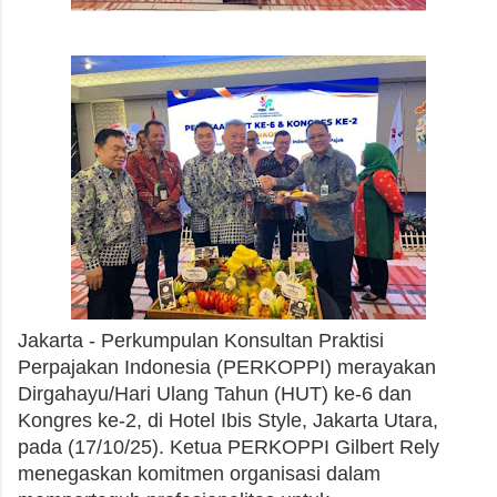
Jakarta -
Perkumpulan Konsultan Praktisi
Perpajakan Indonesia (PERKOPPI) merayakan
Dirgahayu/Hari Ulang Tahun (HUT) ke-6 dan
Kongres ke-2, di Hotel Ibis Style, Jakarta Utara,
pada (17/10/25). Ketua PERKOPPI Gilbert Rely
menegaskan komitmen organisasi dalam