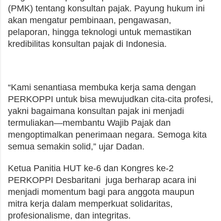
(PMK) tentang konsultan pajak. Payung hukum ini
akan mengatur pembinaan, pengawasan,
pelaporan, hingga teknologi untuk memastikan
kredibilitas konsultan pajak di Indonesia.
“Kami senantiasa membuka kerja sama dengan
PERKOPPI untuk bisa mewujudkan cita-cita profesi,
yakni bagaimana konsultan pajak ini menjadi
termuliakan—membantu Wajib Pajak dan
mengoptimalkan penerimaan negara. Semoga kita
semua semakin solid,” ujar Dadan.
Ketua Panitia HUT ke-6 dan Kongres ke-2
PERKOPPI Desbaritani juga berharap acara ini
menjadi momentum bagi para anggota maupun
mitra kerja dalam memperkuat solidaritas,
profesionalisme, dan integritas.