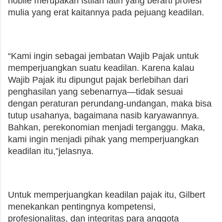
nobile merupakan istilah latin yang berarti profesi
mulia yang erat kaitannya pada pejuang keadilan.
“Kami ingin sebagai jembatan Wajib Pajak untuk
memperjuangkan suatu keadilan. Karena kalau
Wajib Pajak itu dipungut pajak berlebihan dari
penghasilan yang sebenarnya—tidak sesuai
dengan peraturan perundang-undangan, maka bisa
tutup usahanya, bagaimana nasib karyawannya.
Bahkan, perekonomian menjadi terganggu. Maka,
kami ingin menjadi pihak yang memperjuangkan
keadilan itu,”jelasnya.
Untuk memperjuangkan keadilan pajak itu, Gilbert
menekankan pentingnya kompetensi,
profesionalitas, dan integritas para anggota