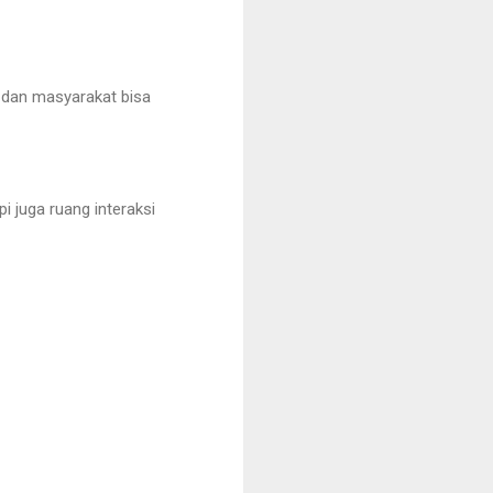
 dan masyarakat bisa
i juga ruang interaksi