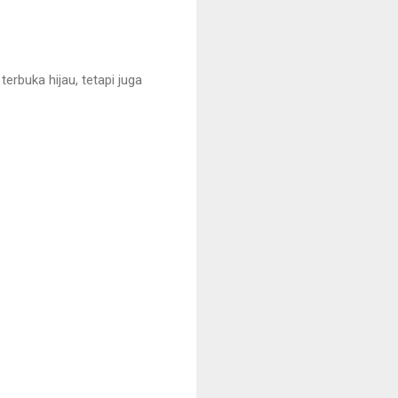
rbuka hijau, tetapi juga