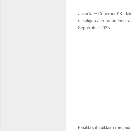
Jakarta — Gubernur DKI Jak
sekaligus Jembatan Inspira
September 2025.
Fasilitas itu diklaim menj