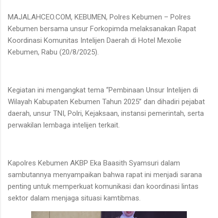
MAJALAHCEO.COM, KEBUMEN, Polres Kebumen – Polres
Kebumen bersama unsur Forkopimda melaksanakan Rapat
Koordinasi Komunitas Intelijen Daerah di Hotel Mexolie
Kebumen, Rabu (20/8/2025).
Kegiatan ini mengangkat tema “Pembinaan Unsur Intelijen di
Wilayah Kabupaten Kebumen Tahun 2025” dan dihadiri pejabat
daerah, unsur TNI, Polri, Kejaksaan, instansi pemerintah, serta
perwakilan lembaga intelijen terkait.
Kapolres Kebumen AKBP Eka Baasith Syamsuri dalam
sambutannya menyampaikan bahwa rapat ini menjadi sarana
penting untuk memperkuat komunikasi dan koordinasi lintas
sektor dalam menjaga situasi kamtibmas.