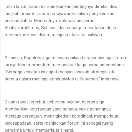
Lebih lanjut, Kapolres menekankan pentingnya deteksi dini,
langkah preemtif, serta musyawarah dalam penyelesaian
permasalahan. Menurutnya, optimalisasi peran
Bhabinkamtibmas, Babinsa, dan unsur pemerintahan desa
merupakan kunci dalam menjaga stabilitas wilayah.
Selain itu, Kapolres juga menyampaikan harapannya agar forum
ini dijadikan momentum memperkuat kerja sama antarinstansi.
“Semoga kegiatan ini dapat menjadi langkah strategis kita
semua dalam menjaga kondusivitas di Kebumen,” imbuhnya.
Dalam rapat tersebut, beberapa pejabat daerah juga
memberikan keterangan yang senada, yakni pentingnya
menjaga persatuan, meningkatkan koordinasi, memperkuat
kewaspadaan, serta menjadikan forum ini sebagai ruang
bersama untuk memperkuat sinergi.