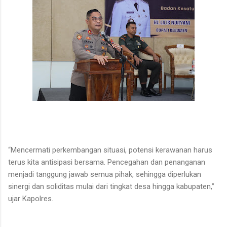
“Mencermati perkembangan situasi, potensi kerawanan harus
terus kita antisipasi bersama. Pencegahan dan penanganan
menjadi tanggung jawab semua pihak, sehingga diperlukan
sinergi dan soliditas mulai dari tingkat desa hingga kabupaten,”
ujar Kapolres.