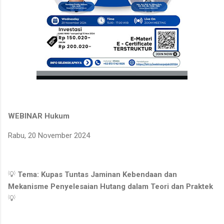
WEBINAR Hukum
Rabu, 20 November 2024
💡
Tema: Kupas Tuntas Jaminan Kebendaan dan
Mekanisme Penyelesaian Hutang dalam Teori dan Praktek
💡