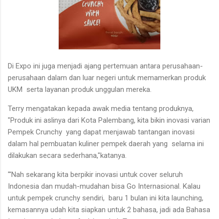
Di Expo ini juga menjadi ajang pertemuan antara perusahaan-
perusahaan dalam dan luar negeri untuk memamerkan produk
UKM serta layanan produk unggulan mereka.
Terry mengatakan kepada awak media tentang produknya,
"Produk ini aslinya dari Kota Palembang, kita bikin inovasi varian
Pempek Crunchy yang dapat menjawab tantangan inovasi
dalam hal pembuatan kuliner pempek daerah yang selama ini
dilakukan secara sederhana,"katanya.
"'Nah sekarang kita berpikir inovasi untuk cover seluruh
Indonesia dan mudah-mudahan bisa Go Internasional. Kalau
untuk pempek crunchy sendiri, baru 1 bulan ini kita launching,
kemasannya udah kita siapkan untuk 2 bahasa, jadi ada Bahasa