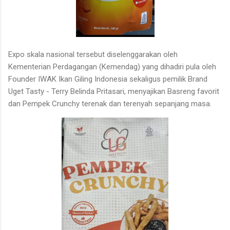
Expo skala nasional tersebut diselenggarakan oleh
Kementerian Perdagangan (Kemendag) yang dihadiri pula oleh
Founder IWAK Ikan Giling Indonesia sekaligus pemilik Brand
Uget Tasty - Terry Belinda Pritasari, menyajikan Basreng favorit
dan Pempek Crunchy terenak dan terenyah sepanjang masa.