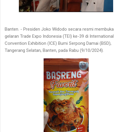
Banten. - Presiden Joko Widodo secara resmi membuka
gelaran Trade Expo Indonesia (TEI) ke-39 di International
Convention Exhibition (ICE) Bumi Serpong Damai (BSD),
Tangerang Selatan, Banten, pada Rabu (9/10/2024).