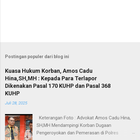
Postingan populer dari blog ini
Kuasa Hukum Korban, Amos Cadu
Hina,SH,MH : Kepada Para Terlapor
Dikenakan Pasal 170 KUHP dan Pasal 368
KUHP
Juli 28, 2025
Keterangan Foto : Advokat Amos Cadu Hina,
SH,MH Mendampingi Korban Dugaan
Pengeroyokan dan Pemerasan di Polres