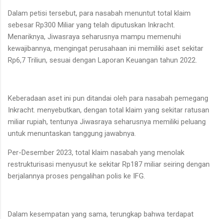
Dalam petisi tersebut, para nasabah menuntut total klaim
sebesar Rp300 Miliar yang telah diputuskan Inkracht.
Menariknya, Jiwasraya seharusnya mampu memenuhi
kewajibannya, mengingat perusahaan ini memiliki aset sekitar
Rp6,7 Triliun, sesuai dengan Laporan Keuangan tahun 2022.
Keberadaan aset ini pun ditandai oleh para nasabah pemegang
Inkracht. menyebutkan, dengan total klaim yang sekitar ratusan
miliar rupiah, tentunya Jiwasraya seharusnya memiliki peluang
untuk menuntaskan tanggung jawabnya.
Per-Desember 2023, total klaim nasabah yang menolak
restrukturisasi menyusut ke sekitar Rp187 miliar seiring dengan
berjalannya proses pengalihan polis ke IFG.
Dalam kesempatan yang sama, terungkap bahwa terdapat