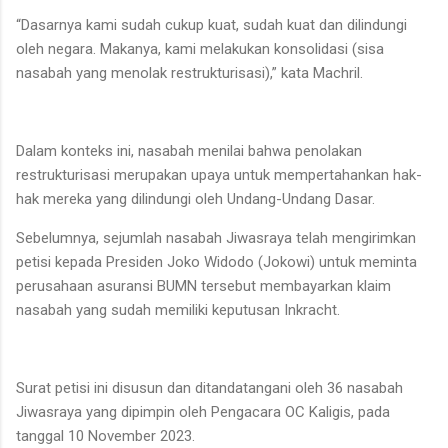
“Dasarnya kami sudah cukup kuat, sudah kuat dan dilindungi
oleh negara. Makanya, kami melakukan konsolidasi (sisa
nasabah yang menolak restrukturisasi),” kata Machril.
Dalam konteks ini, nasabah menilai bahwa penolakan
restrukturisasi merupakan upaya untuk mempertahankan hak-
hak mereka yang dilindungi oleh Undang-Undang Dasar.
Sebelumnya, sejumlah nasabah Jiwasraya telah mengirimkan
petisi kepada Presiden Joko Widodo (Jokowi) untuk meminta
perusahaan asuransi BUMN tersebut membayarkan klaim
nasabah yang sudah memiliki keputusan Inkracht.
Surat petisi ini disusun dan ditandatangani oleh 36 nasabah
Jiwasraya yang dipimpin oleh Pengacara OC Kaligis, pada
tanggal 10 November 2023.