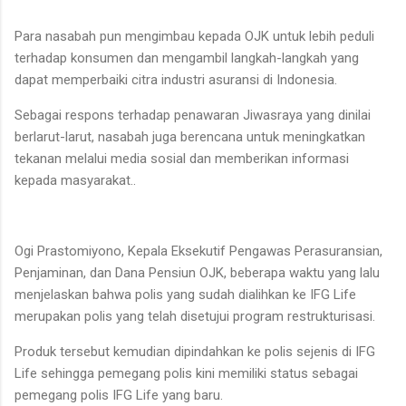
Para nasabah pun mengimbau kepada OJK untuk lebih peduli
terhadap konsumen dan mengambil langkah-langkah yang
dapat memperbaiki citra industri asuransi di Indonesia.
Sebagai respons terhadap penawaran Jiwasraya yang dinilai
berlarut-larut, nasabah juga berencana untuk meningkatkan
tekanan melalui media sosial dan memberikan informasi
kepada masyarakat..
Ogi Prastomiyono, Kepala Eksekutif Pengawas Perasuransian,
Penjaminan, dan Dana Pensiun OJK, beberapa waktu yang lalu
menjelaskan bahwa polis yang sudah dialihkan ke IFG Life
merupakan polis yang telah disetujui program restrukturisasi.
Produk tersebut kemudian dipindahkan ke polis sejenis di IFG
Life sehingga pemegang polis kini memiliki status sebagai
pemegang polis IFG Life yang baru.