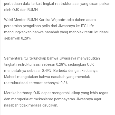
perbedaan data terkait tingkat restrukturisasi yang disampaikan
oleh OJK dan BUMN.
Wakil Menteri BUMN Kartika Wirjoatmodjo dalam acara
peresmian pengalihan polis dari Jiwasraya ke IFG Life
mengungkapkan bahwa nasabah yang menolak restrukturisasi
sebanyak 0,28%.
Sementara itu, terungkap bahwa Jiwasraya menyebutkan
tingkat restrukturisasi sebesar 0,28%, sedangkan OJK
mencatatnya sebesar 0,49%. Berbeda dengan keduanya,
Mahcril mengatakan bahwa nasabah yang menolak
restrukturisasi tercatat sebanyak 0,3%.
Mereka berharap OJK dapat mengambil sikap yang lebih tegas
dan memperkuat mekanisme pembayaran Jiwasraya agar
nasabah tidak merasa dirugikan.