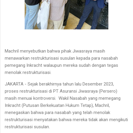
Machril menyebutkan bahwa pihak Jiwasraya masih
menawarkan restrukturisasi susulan kepada para nasabah
pemegang Inkracht walaupun mereka sudah dengan tegas
menolak restrukturisasi.
JAKARTA - Sejak berakhirnya tahun lalu Desember 2023,
proses restrukturisasi di PT Asuransi Jiwasraya (Persero)
masih menuai kontroversi. Wakil Nasabah yang memegang
Inkracht (Putusan Berkekuatan Hukum Tetap), Machril,
menegaskan bahwa para nasabah yang telah menolak
restrukturisasi menyatakan bahwa mereka tidak akan mengikuti
restrukturisasi susulan.